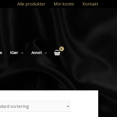
Alle produkter
Min konto
Kontakt
se
Klær
Annet