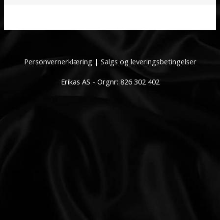
Personvernerklæring
|
Salgs og leveringsbetingelser
Erikas AS - Orgnr: 826 302 402