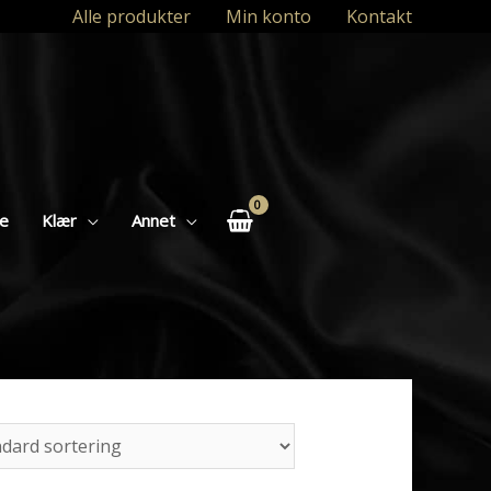
Alle produkter
Min konto
Kontakt
se
Klær
Annet