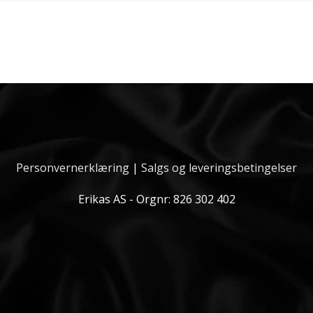
Personvernerklæring
|
Salgs og leveringsbetingelser
Erikas AS - Orgnr: 826 302 402