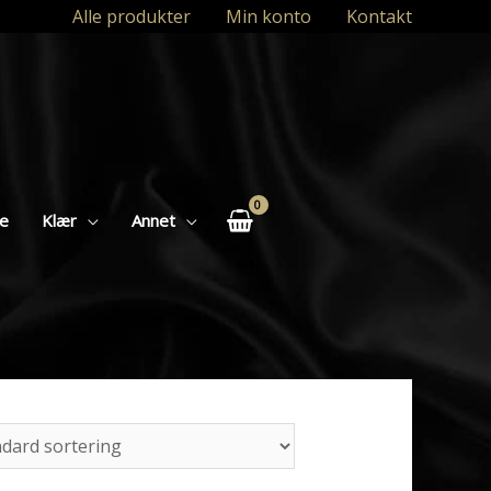
Alle produkter
Min konto
Kontakt
se
Klær
Annet