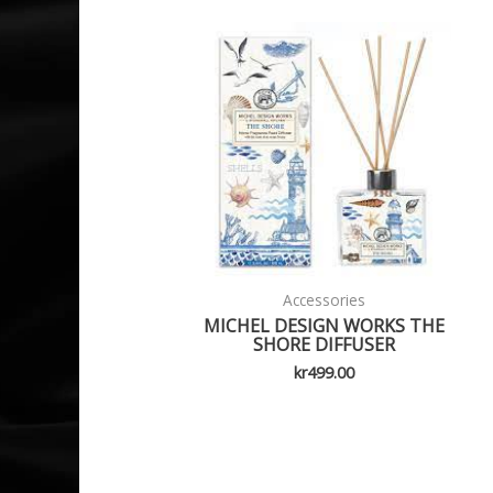
Accessories
MICHEL DESIGN WORKS THE
SHORE DIFFUSER
kr
499.00