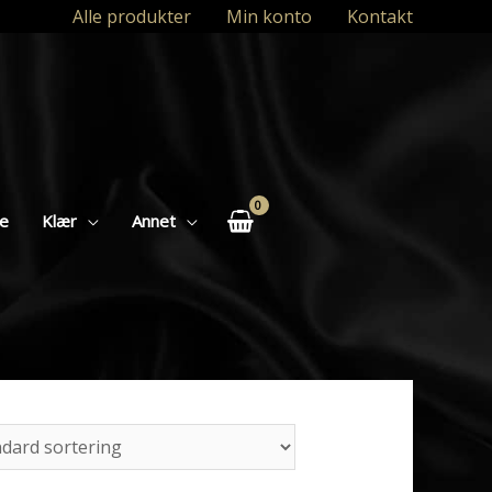
Alle produkter
Min konto
Kontakt
se
Klær
Annet