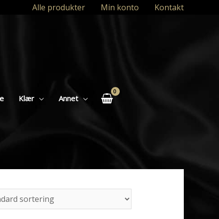
Alle produkter
Min konto
Kontakt
se
Klær
Annet