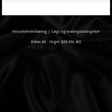
Personvernerklæring
|
Salgs og leveringsbetingelser
Erikas AS - Orgnr: 826 302 402