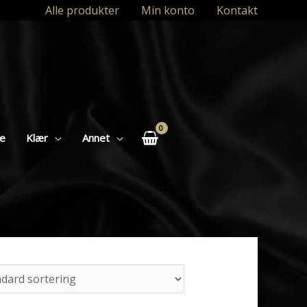
Alle produkter
Min konto
Kontakt
se
Klær
Annet