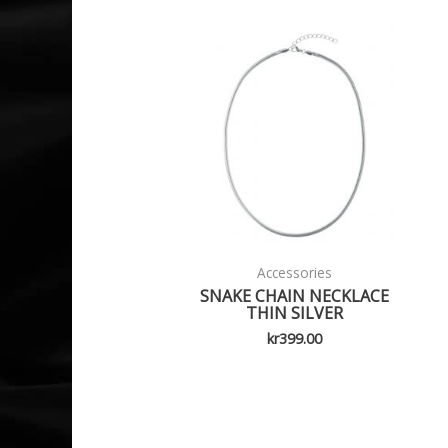
Accessories
SNAKE CHAIN NECKLACE
THIN SILVER
kr
399.00