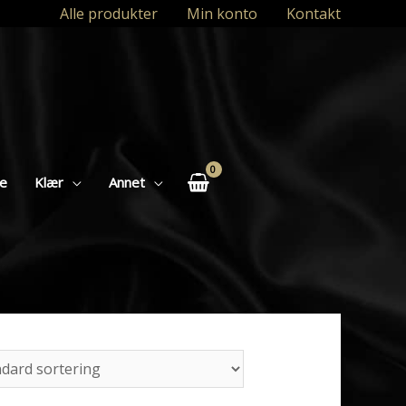
Alle produkter
Min konto
Kontakt
se
Klær
Annet