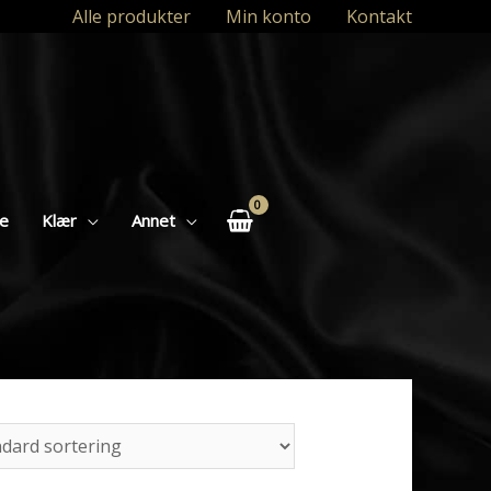
Alle produkter
Min konto
Kontakt
se
Klær
Annet