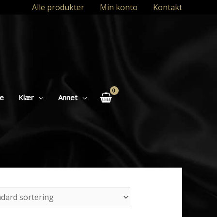
Alle produkter
Min konto
Kontakt
se
Klær
Annet