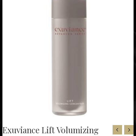
Exuviance Lift Volumizing