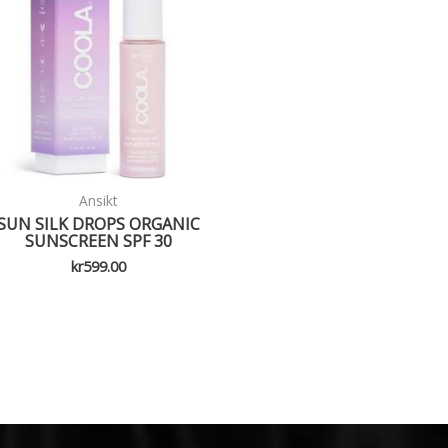
Ansikt
SUN SILK DROPS ORGANIC
SUNSCREEN SPF 30
kr
599.00