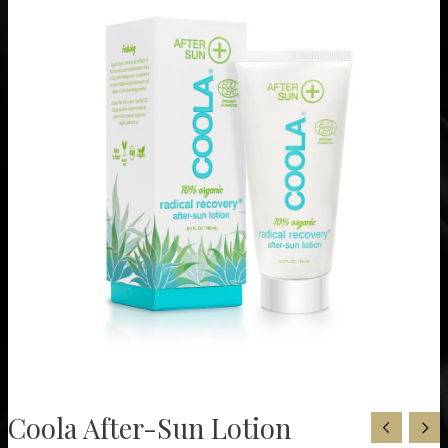
Coola After-Sun Lotion